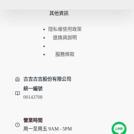
其他資訊
隱私權使用
策
政
退換貨說明
服務條款
古吉古吉股份有限公司
統一編號
00143708
營業時間
周一至周五 9AM - 5PM