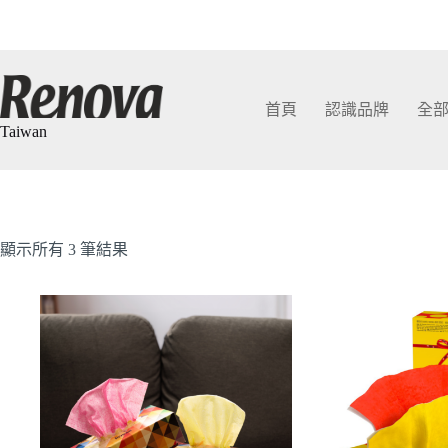
首頁
認識品牌
全
Taiwan
顯示所有 3 筆結果