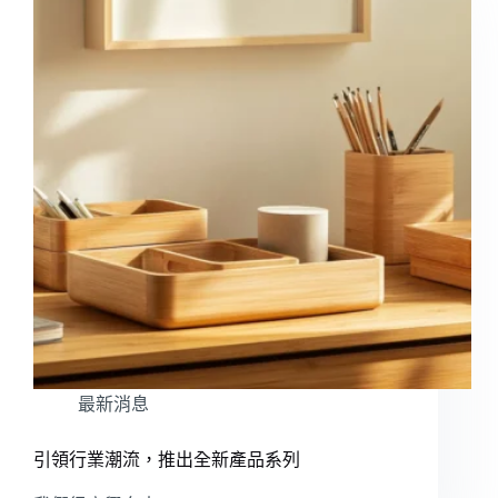
最新消息
引領行業潮流，推出全新產品系列