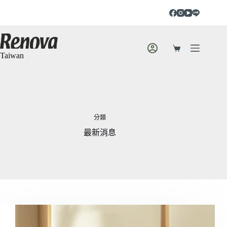
Taiwan
分類
最新消息