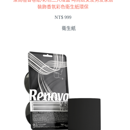
裝飾香氛彩色衛生紙環保
NT$
999
衛生紙