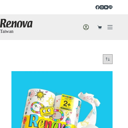
Taiwan